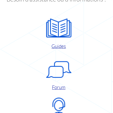
Guides
Forum